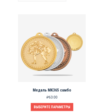
Медаль MK365 самбо
₽
63.00
Этот
ВЫБЕРИТЕ ПАРАМЕТРЫ