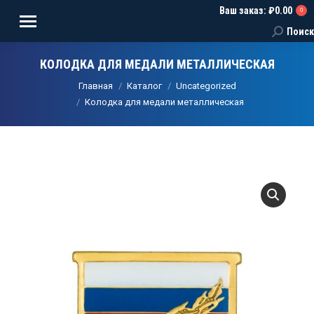
Ваш заказ:
₽
0.00
0
Поиск
Поиск:
КОЛОДКА ДЛЯ МЕДАЛИ МЕТАЛЛИЧЕСКАЯ
Вы здесь:
Главная
Каталог
Uncategorized
Колодка для медали металлическая