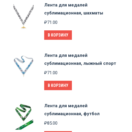
Лента для медалей
сублимационная, шахматы
₽
71.00
В КОРЗИНУ
Лента для медалей
сублимационная, лыжный спорт
₽
71.00
В КОРЗИНУ
Лента для медалей
сублимационная, футбол
₽
85.00