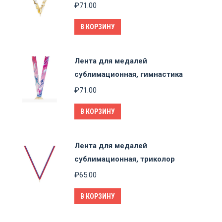
₽
71.00
В КОРЗИНУ
Лента для медалей
сублимационная, гимнастика
₽
71.00
В КОРЗИНУ
Лента для медалей
сублимационная, триколор
₽
65.00
В КОРЗИНУ