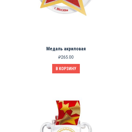
Медаль акриловая
₽
265.00
В КОРЗИНУ