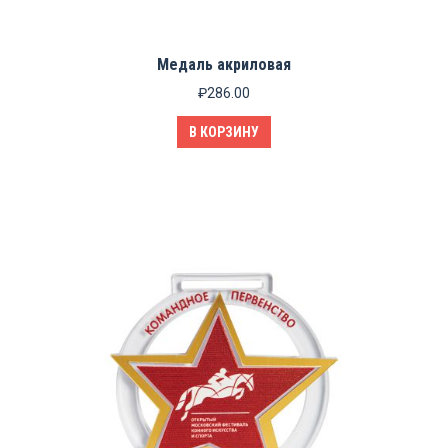
Медаль акриловая
₽
286.00
В КОРЗИНУ