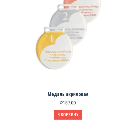
Медаль акриловая
₽
187.00
В КОРЗИНУ