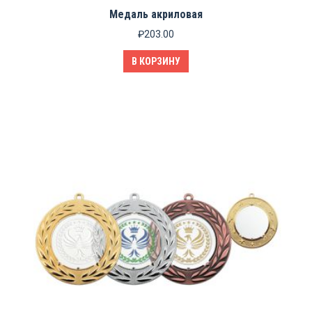
Медаль акриловая
₽
203.00
В КОРЗИНУ