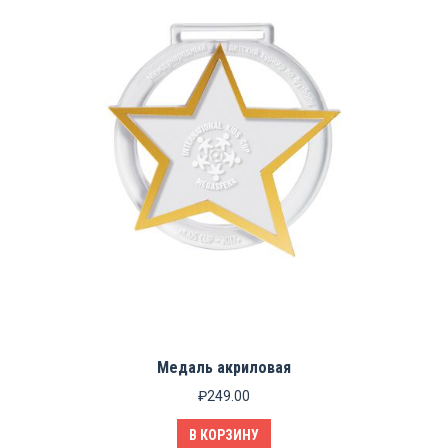
Медаль акриловая
₽
249.00
В КОРЗИНУ