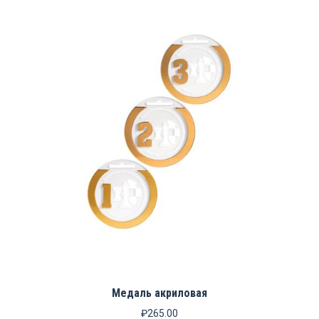
Медаль акриловая
₽
265.00