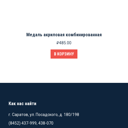
Медаль акриловая комбинированная
₽
485.00
В КОРЗИНУ
Как нас найти
г. Саратов, ул. Посадского, д. 180/198
(8452) 437-999, 438-070