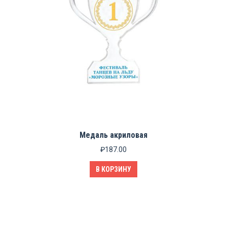
Медаль акриловая
₽
187.00
В КОРЗИНУ