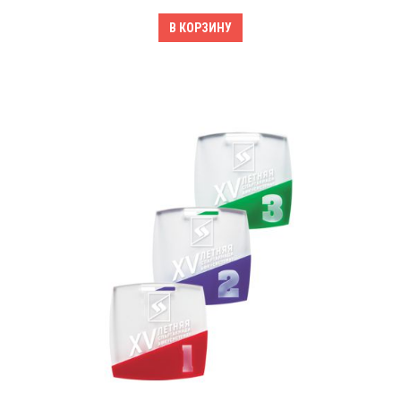
В КОРЗИНУ