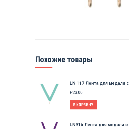
Похожие товары
LN 117 Лента для медали 
₽
23.00
В КОРЗИНУ
LN91b Лента для медали с