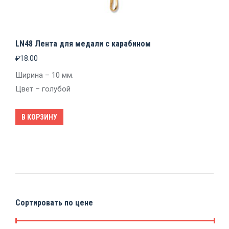
LN48 Лента для медали с карабином
₽
18.00
Ширина – 10 мм.
Цвет – голубой
В КОРЗИНУ
Сортировать по цене