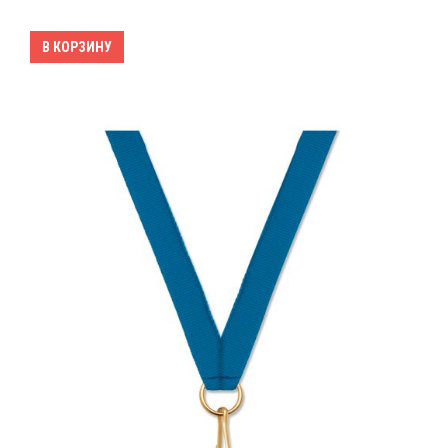
В КОРЗИНУ