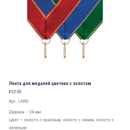
Лента для медалей цветная с золотом
₽
22.00
Арт.: LN90
Ширина – 24 мм.
Цвет – золото с красным, золото с синим, золото с
зеленым